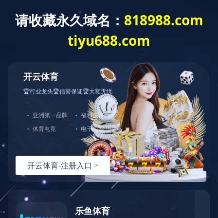
千亿官网
公司简介
公司资质
千亿官网
组织机构
从业承诺书
实验室
实验室
添加时间：2021-10-30 14:04:37 浏览次数：4628