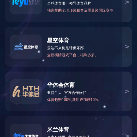
千亿官网-千亿(中国)一站式服务官网
电话：0312-6783309
邮编：071000
邮箱：bdkeh@sina.com
网址：//carlosartori.com