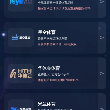
恶劣天气，强降雨导致多个县（区）出现不同程度的洪涝灾害，
涿州等地成了重灾区，城市系统瘫痪、公共设施被冲垮，家园被
洪水摧毁，急需救援和物资补给。