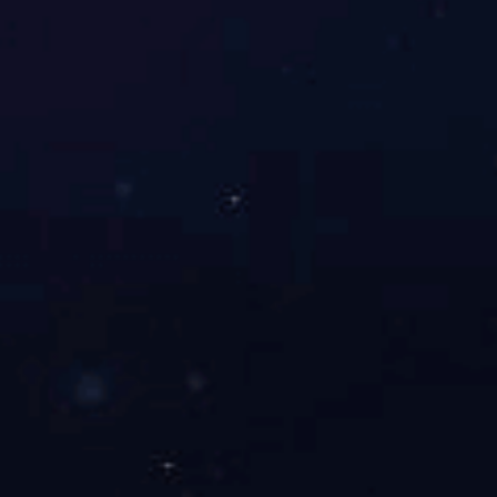
我们深信，只要心中有念头，有信心，灾后恢复建设定能有
条不紊开展，作为专业第三方技术服务机构，我们也将尽所能协
助企业有序复工复产，加油！
上一篇:
危险废物转移联单
下一篇：
2024年度危险废物污染环境防治主
体责任承诺书
千亿官网-千亿(中国)一站式服务官网
电话：0312-6783309