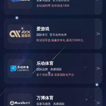
洪水无情人有情，自强降雨开始，公司总经理杜阳军便指示
市场部人员积极联系客户，询问受洪水影响情况。当得知洪水逐
步消退后，杜总立即安排行政部采购奶，蛋，水，方便面等生活
物品，并协调车辆于2023年8月9日前往受洪水影响严重的企业运
送支援物品。